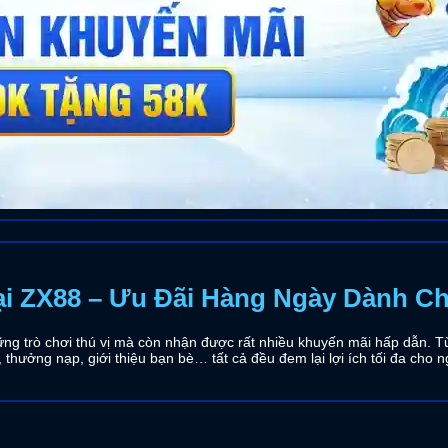
ại ZX88 – Ưu Đãi Hàng Ngày Dành C
ng trò chơi thú vị mà còn nhận được rất nhiều khuyến mãi hấp dẫn. 
, thưởng nạp, giới thiệu bạn bè… tất cả đều đem lại lợi ích tối đa cho n