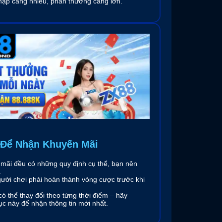
ạp càng nhiều, phần thưởng càng lớn.
 Để Nhận Khuyến Mãi
 mãi đều có những quy định cụ thể, bạn nên
.
gười chơi phải hoàn thành vòng cược trước khi
ó thể thay đổi theo từng thời điểm – hãy
c này để nhận thông tin mới nhất.