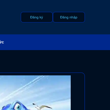
Đăng ký
Đăng nhập
ức