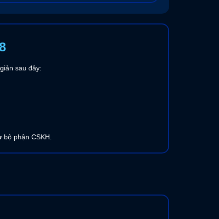
8
giản sau đây:
từ bộ phận CSKH.